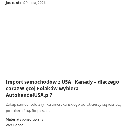
Jaslo.info
29 lipca, 2026
Import samochodów z USA i Kanady – dlaczego
coraz więcej Polaków wybiera
AutohandelUSA.pl?
Zakup samochodu z rynku amerykańskiego od lat cieszy się rosnącą
popularnością. Bogatsze…
Materiał sponsorowany
WW Handel