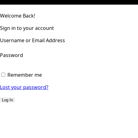
Welcome Back!
Sign in to your account
Username or Email Address
Password
Remember me
Lost your password?