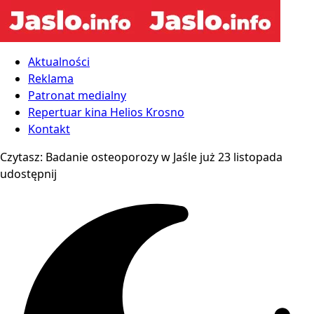
Aktualności
Reklama
Patronat medialny
Repertuar kina Helios Krosno
Kontakt
Czytasz:
Badanie osteoporozy w Jaśle już 23 listopada
udostępnij