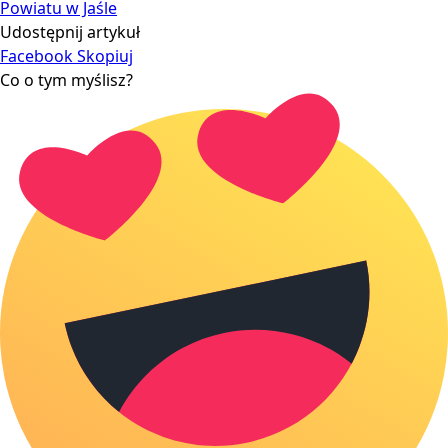
Powiatu w Jaśle
Udostępnij artykuł
Facebook
Skopiuj
Co o tym myślisz?