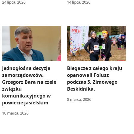
24 lipca, 2026
14 lipca, 2026
Jednogłośna decyzja
Biegacze z całego kraju
samorządowców.
opanowali Folusz
Grzegorz Bara na czele
podczas 5. Zimowego
związku
Beskidnika.
komunikacyjnego w
8 marca, 2026
powiecie jasielskim
10 marca, 2026