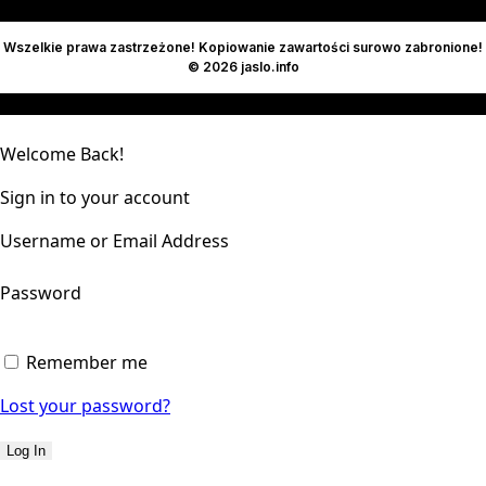
Wszelkie prawa zastrzeżone! Kopiowanie zawartości surowo zabronione!
© 2026 jaslo.info
Welcome Back!
Sign in to your account
Username or Email Address
Password
Remember me
Lost your password?