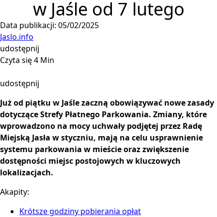
w Jaśle od 7 lutego
Data publikacji: 05/02/2025
Jaslo.info
udostępnij
Czyta się 4 Min
udostępnij
Już od piątku w Jaśle zaczną obowiązywać nowe zasady
dotyczące Strefy Płatnego Parkowania. Zmiany, które
wprowadzono na mocy uchwały podjętej przez Radę
Miejską Jasła w styczniu, mają na celu usprawnienie
systemu parkowania w mieście oraz zwiększenie
dostępności miejsc postojowych w kluczowych
lokalizacjach.
Akapity:
Krótsze godziny pobierania opłat