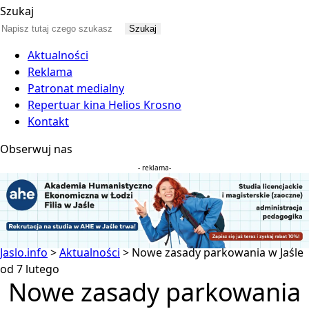
Szukaj
Aktualności
Reklama
Patronat medialny
Repertuar kina Helios Krosno
Kontakt
Obserwuj nas
- reklama-
Jaslo.info
>
Aktualności
>
Nowe zasady parkowania w Jaśle
od 7 lutego
Nowe zasady parkowania