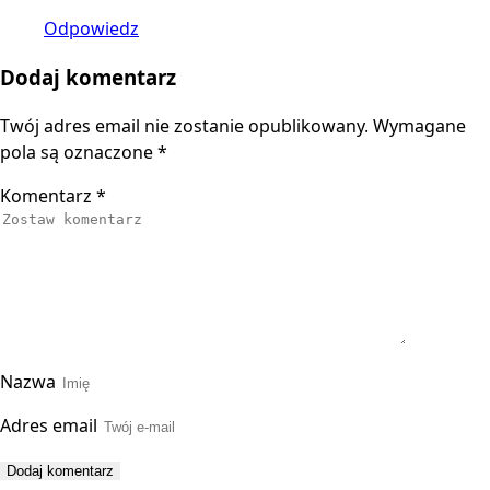
Odpowiedz
Dodaj komentarz
Twój adres email nie zostanie opublikowany.
Wymagane
pola są oznaczone
*
Komentarz
*
Nazwa
Adres email