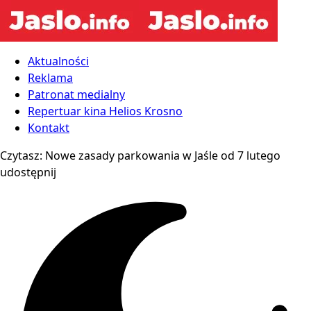
Aktualności
Reklama
Patronat medialny
Repertuar kina Helios Krosno
Kontakt
Czytasz:
Nowe zasady parkowania w Jaśle od 7 lutego
udostępnij