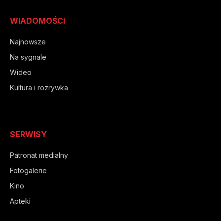
WIADOMOŚCI
Najnowsze
Na sygnale
Wideo
Kultura i rozrywka
SERWISY
Patronat medialny
Fotogalerie
Kino
Apteki