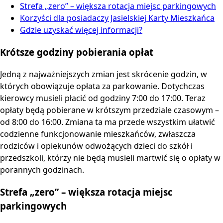
Strefa „zero” – większa rotacja miejsc parkingowych
Korzyści dla posiadaczy Jasielskiej Karty Mieszkańca
Gdzie uzyskać więcej informacji?
Krótsze godziny pobierania opłat
Jedną z najważniejszych zmian jest skrócenie godzin, w
których obowiązuje opłata za parkowanie. Dotychczas
kierowcy musieli płacić od godziny 7:00 do 17:00. Teraz
opłaty będą pobierane w krótszym przedziale czasowym –
od 8:00 do 16:00. Zmiana ta ma przede wszystkim ułatwić
codzienne funkcjonowanie mieszkańców, zwłaszcza
rodziców i opiekunów odwożących dzieci do szkół i
przedszkoli, którzy nie będą musieli martwić się o opłaty w
porannych godzinach.
Strefa „zero” – większa rotacja miejsc
parkingowych