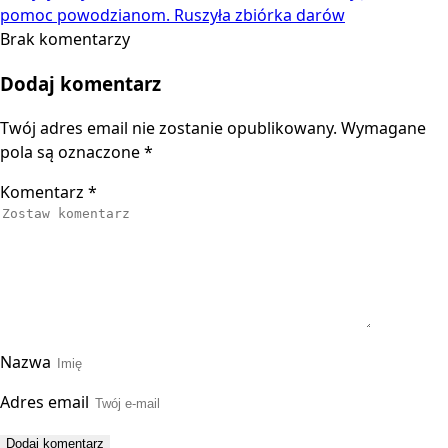
pomoc powodzianom. Ruszyła zbiórka darów
Brak komentarzy
Dodaj komentarz
Twój adres email nie zostanie opublikowany.
Wymagane
pola są oznaczone
*
Komentarz
*
Nazwa
Adres email