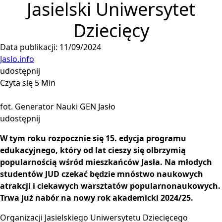
Jasielski Uniwersytet
Dziecięcy
Data publikacji: 11/09/2024
Jaslo.info
udostępnij
Czyta się 5 Min
fot. Generator Nauki GEN Jasło
udostępnij
W tym roku rozpocznie się 15. edycja programu
edukacyjnego, który od lat cieszy się olbrzymią
popularnością wśród mieszkańców Jasła. Na młodych
studentów JUD czekać będzie mnóstwo naukowych
atrakcji i ciekawych warsztatów popularnonaukowych.
Trwa już nabór na nowy rok akademicki 2024/25.
Organizacji Jasielskiego Uniwersytetu Dziecięcego