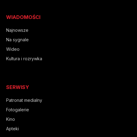
WIADOMOŚCI
Najnowsze
Na sygnale
Wideo
Kultura i rozrywka
SERWISY
Patronat medialny
Fotogalerie
Kino
Apteki