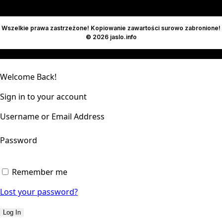
Wszelkie prawa zastrzeżone! Kopiowanie zawartości surowo zabronione!
© 2026 jaslo.info
Welcome Back!
Sign in to your account
Username or Email Address
Password
Remember me
Lost your password?