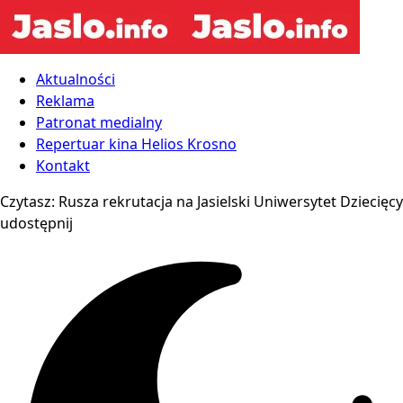
Aktualności
Reklama
Patronat medialny
Repertuar kina Helios Krosno
Kontakt
Czytasz:
Rusza rekrutacja na Jasielski Uniwersytet Dziecięcy
udostępnij