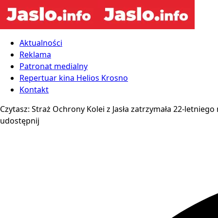
Aktualności
Reklama
Patronat medialny
Repertuar kina Helios Krosno
Kontakt
Czytasz:
Straż Ochrony Kolei z Jasła zatrzymała 22-letnieg
udostępnij