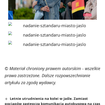
© Materiał chroniony prawem autorskim - wszelkie
prawa zastrzeżone. Dalsze rozpowszechnianie
artykułu za zgodą wydawcy.
Letnie utrudnienia na kolei w Jaśle. Zamiast
pociągów zastępcza komunikacja autobusowa na czas