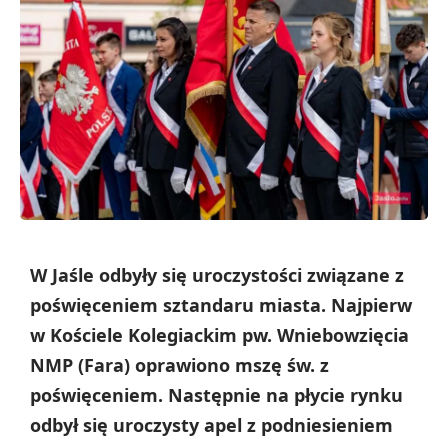
W Jaśle odbyły się uroczystości związane z
poświęceniem sztandaru miasta. Najpierw
w Kościele Kolegiackim pw. Wniebowzięcia
NMP (Fara) oprawiono mszę św. z
poświęceniem. Następnie na płycie rynku
odbył się uroczysty apel z podniesieniem