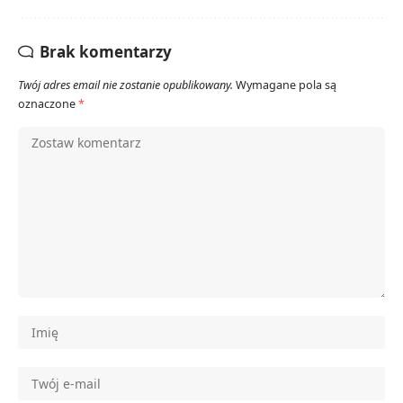
Brak komentarzy
Twój adres email nie zostanie opublikowany.
Wymagane pola są
oznaczone
*