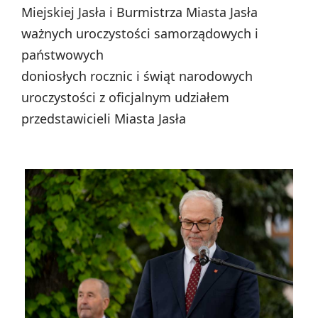
Miejskiej Jasła i Burmistrza Miasta Jasła
ważnych uroczystości samorządowych i
państwowych
doniosłych rocznic i świąt narodowych
uroczystości z oficjalnym udziałem
przedstawicieli Miasta Jasła