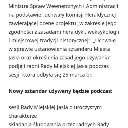
Ministra Spraw Wewnętrznych i Administracji
na podstawie „uchwały Komisji Heraldycznej
zawierającej ocenę projektu „w zakresie jego
zgodności z zasadami heraldyki, weksykologii
i miejscowej tradycji historycznej”. „Uchwałę
w sprawie ustanowienia sztandaru Miasta
Jasła oraz określenia zasad jego używania”
podjęli radni Rady Miejskiej Jasła podczas
sesji, która odbyła się 25 marca br.
Nowy sztandar używany będzie podczas:
sesji Rady Miejskiej Jasła o uroczystym
charakterze
składania ślubowania przez radnych Rady