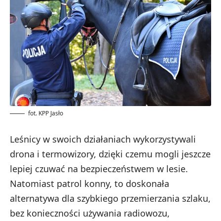
fot. KPP Jasło
Leśnicy w swoich działaniach wykorzystywali
drona i termowizory, dzięki czemu mogli jeszcze
lepiej czuwać na bezpieczeństwem w lesie.
Natomiast patrol konny, to doskonała
alternatywa dla szybkiego przemierzania szlaku,
bez konieczności używania radiowozu,