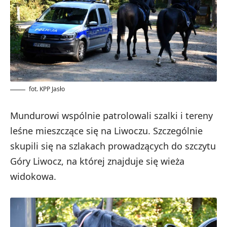
fot. KPP Jasło
Mundurowi wspólnie patrolowali szalki i tereny
leśne mieszczące się na Liwoczu. Szczególnie
skupili się na szlakach prowadzących do szczytu
Góry Liwocz, na której znajduje się wieża
widokowa.