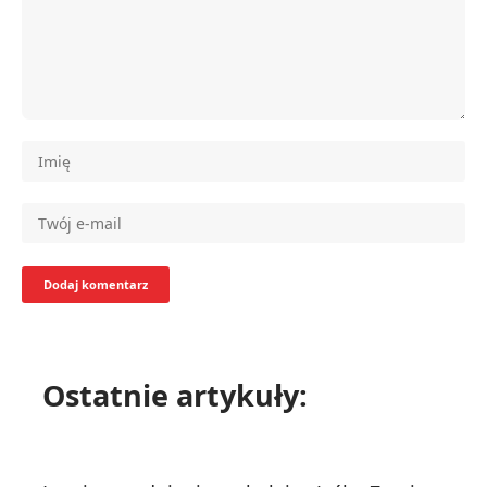
Ostatnie artykuły: