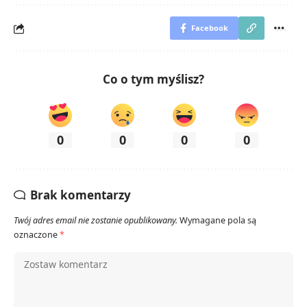
Facebook
Co o tym myślisz?
0
0
0
0
Brak komentarzy
Twój adres email nie zostanie opublikowany.
Wymagane pola są
oznaczone
*