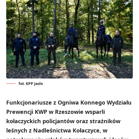
fot. KPP Jasło
Funkcjonariusze z Ogniwa Konnego Wydziału
Prewencji KWP w Rzeszowie wsparli
kołaczyckich policjantów oraz strażników
leśnych z Nadleśnictwa Kołaczyce, w