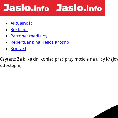
Aktualności
Reklama
Patronat medialny
Repertuar kina Helios Krosno
Kontakt
Czytasz:
Za kilka dni koniec prac przy moście na ulicy Krajow
udostępnij