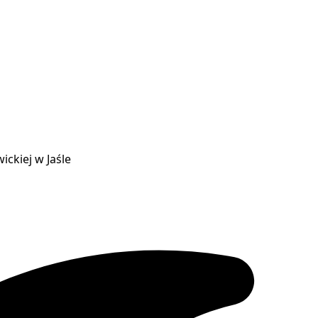
ickiej w Jaśle