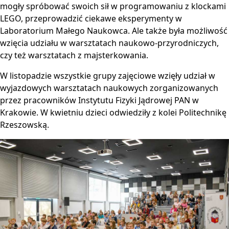
mogły spróbować swoich sił w programowaniu z klockami
LEGO, przeprowadzić ciekawe eksperymenty w
Laboratorium Małego Naukowca. Ale także była możliwość
wzięcia udziału w warsztatach naukowo-przyrodniczych,
czy też warsztatach z majsterkowania.
W listopadzie wszystkie grupy zajęciowe wzięły udział w
wyjazdowych warsztatach naukowych zorganizowanych
przez pracowników Instytutu Fizyki Jądrowej PAN w
Krakowie. W kwietniu dzieci odwiedziły z kolei Politechnikę
Rzeszowską.