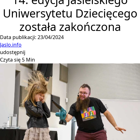
Uniwersytetu Dziecięcego
została zakończona
Data publikacji: 23/04/2024
Jaslo.info
udostępnij
Czyta się 5 Min