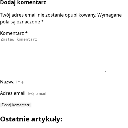
Dodaj komentarz
Twój adres email nie zostanie opublikowany.
Wymagane
pola są oznaczone
*
Komentarz
*
Nazwa
Adres email
Ostatnie artykuły: