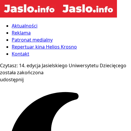
Aktualności
Reklama
Patronat medialny
Repertuar kina Helios Krosno
Kontakt
Czytasz:
14. edycja Jasielskiego Uniwersytetu Dziecięcego
została zakończona
udostępnij