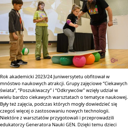
Rok akademicki 2023/24 Juniwersytetu obfitował w
mnóstwo naukowych atrakcji. Grupy zajęciowe “Ciekawych
świata”, “Poszukiwaczy” i “Odkrywców” wzięły udział w
wielu bardzo ciekawych warsztatach o tematyce naukowej.
Były też zajęcia, podczas których mogły dowiedzieć się
czegoś więcej o zastosowaniu nowych technologii.
Niektóre z warsztatów przygotowali i przeprowadzili
edukatorzy Generatora Nauki GEN. Dzięki temu dzieci