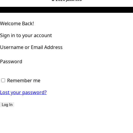
Welcome Back!
Sign in to your account
Username or Email Address
Password
Remember me
Lost your password?