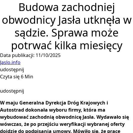
Budowa zachodniej
obwodnicy Jasła utknęła w
sądzie. Sprawa może
potrwać kilka miesięcy
Data publikacji: 11/10/2025
Jaslo.info
udostępnij
Czyta się 6 Min
udostępnij
W maju Generalna Dyrekcja Dróg Krajowych i
Autostrad dokonała wyboru firmy, która ma
wybudować zachodnią obwodnicę Jasła. Wydawało się
wówczas, że po przejściu weryfikacji wybranej oferty
dojdzie do podpisania umowy. Mówiło się, że prace