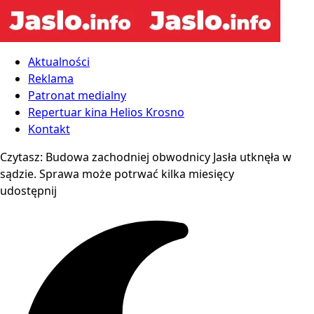
Aktualności
Reklama
Patronat medialny
Repertuar kina Helios Krosno
Kontakt
Czytasz:
Budowa zachodniej obwodnicy Jasła utknęła w
sądzie. Sprawa może potrwać kilka miesięcy
udostępnij