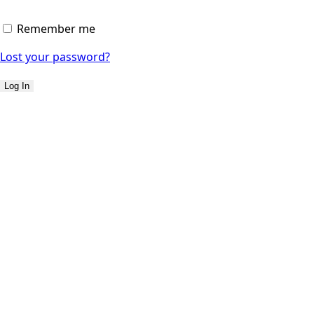
Remember me
Lost your password?