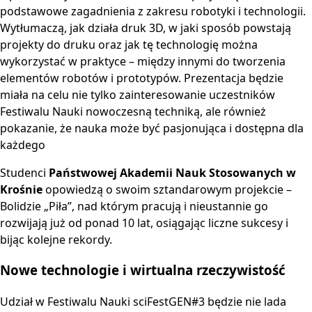
podstawowe zagadnienia z zakresu robotyki i technologii.
Wytłumaczą, jak działa druk 3D, w jaki sposób powstają
projekty do druku oraz jak tę technologię można
wykorzystać w praktyce – między innymi do tworzenia
elementów robotów i prototypów. Prezentacja będzie
miała na celu nie tylko zainteresowanie uczestników
Festiwalu Nauki nowoczesną techniką, ale również
pokazanie, że nauka może być pasjonująca i dostępna dla
każdego
Studenci
Państwowej Akademii Nauk Stosowanych w
Krośnie
opowiedzą o swoim sztandarowym projekcie –
Bolidzie „Piła”, nad którym pracują i nieustannie go
rozwijają już od ponad 10 lat, osiągając liczne sukcesy i
bijąc kolejne rekordy.
Nowe technologie i wirtualna rzeczywistość
Udział w Festiwalu Nauki sciFestGEN#3 będzie nie lada