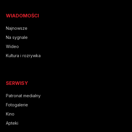
WIADOMOŚCI
Najnowsze
Na sygnale
Wideo
Kultura i rozrywka
SERWISY
Patronat medialny
Fotogalerie
Kino
Apteki