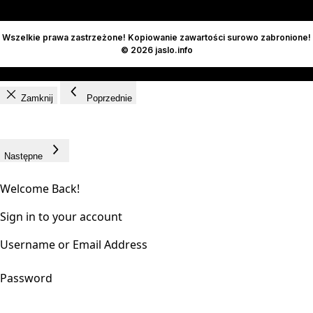
Wszelkie prawa zastrzeżone! Kopiowanie zawartości surowo zabronione!
© 2026 jaslo.info
Zamknij
Poprzednie
Następne
Welcome Back!
Sign in to your account
Username or Email Address
Password