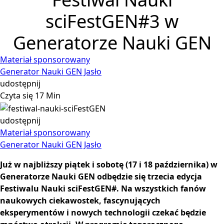
sciFestGEN#3 w
Generatorze Nauki GEN
Materiał sponsorowany
Generator Nauki GEN Jasło
udostępnij
Czyta się 17 Min
udostępnij
Materiał sponsorowany
Generator Nauki GEN Jasło
Już w najbliższy piątek i sobotę (17 i 18 października) w
Generatorze Nauki GEN odbędzie się trzecia edycja
Festiwalu Nauki sciFestGEN#. Na wszystkich fanów
naukowych ciekawostek, fascynujących
eksperymentów i nowych technologii czekać będzie