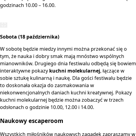
godzinach 10.00 – 16.00.
Sobota (18 października)
W sobotę będzie miedzy innymi można przekonać się o
tym, że nauka i dobry smak mają mnóstwo wspólnych
mianowników. Drugiego dnia festiwalu odbędą się bowiem
interaktywne pokazy
kuchni molekularnej
, łączące w
sobie sztukę kulinarną i naukę. Dla gości festiwalu będzie
to doskonała okazja do zasmakowania w
niekonwencjonalnych daniach kuchni kreatywnej. Pokazy
kuchni molekularnej będzie można zobaczyć w trzech
odsłonach o godzinie 10.00, 12.00 i 14.00.
Naukowy escaperoom
Wszystkich miłośników naukowych zagadek zapraszamy w