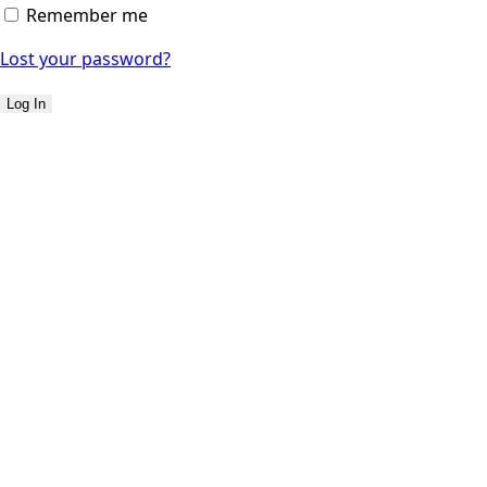
Remember me
Lost your password?