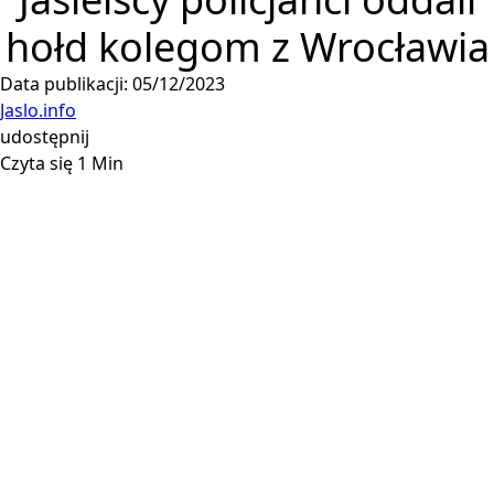
hołd kolegom z Wrocławia
Data publikacji: 05/12/2023
Jaslo.info
udostępnij
Czyta się 1 Min