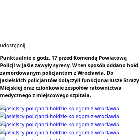
udostępnij
Punktualnie o godz. 17 przed Komendą Powiatową
Policji w Jaśle zawyły syreny. W ten sposób oddano hołd
zamordowanym policjantom z Wrocławia. Do
jasielskich policjantów dołączyli funkcjonariusze Straży
Miejskiej oraz członkowie zespołów ratownictwa
medycznego z miejscowego szpitala.