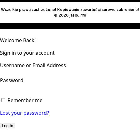
Wszelkie prawa zastrzeżone! Kopiowanie zawartości surowo zabronione!
© 2026 jaslo.info
Welcome Back!
Sign in to your account
Username or Email Address
Password
Remember me
Lost your password?