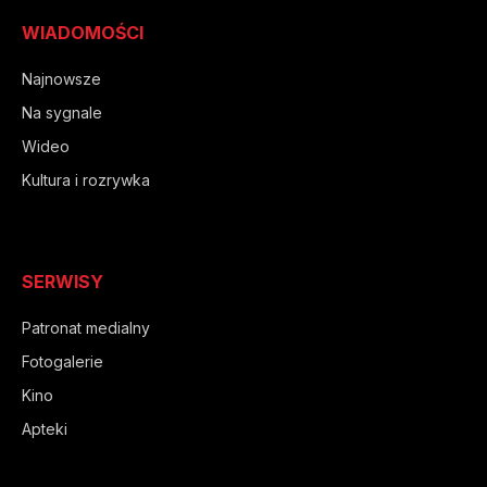
WIADOMOŚCI
Najnowsze
Na sygnale
Wideo
Kultura i rozrywka
SERWISY
Patronat medialny
Fotogalerie
Kino
Apteki