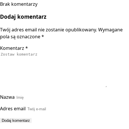
Brak komentarzy
Dodaj komentarz
Twój adres email nie zostanie opublikowany.
Wymagane
pola są oznaczone
*
Komentarz
*
Nazwa
Adres email