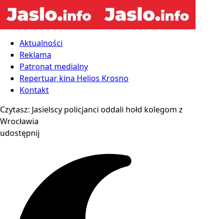
Aktualności
Reklama
Patronat medialny
Repertuar kina Helios Krosno
Kontakt
Czytasz:
Jasielscy policjanci oddali hołd kolegom z
Wrocławia
udostępnij