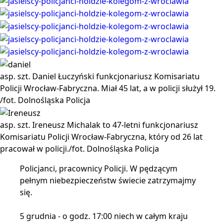
asp. szt. Daniel Łuczyński funkcjonariusz Komisariatu
Policji Wrocław-Fabryczna. Miał 45 lat, a w policji służył 19.
/fot. Dolnośląska Policja
asp. szt. Ireneusz Michalak to 47-letni funkcjonariusz
Komisariatu Policji Wrocław-Fabryczna, który od 26 lat
pracował w policji./fot. Dolnośląska Policja
Policjanci, pracownicy Policji. W pędzącym
pełnym niebezpieczeństw świecie zatrzymajmy
się.
5 grudnia - o godz. 17:00 niech w całym kraju