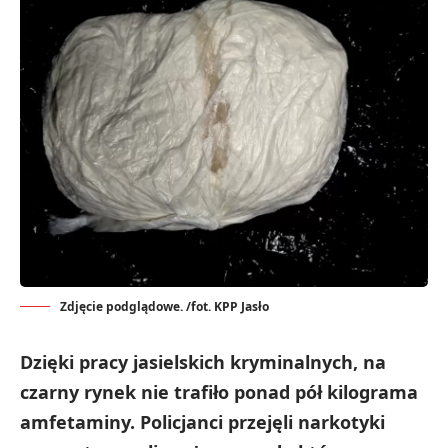
Zdjęcie podglądowe. /fot. KPP Jasło
Dzięki pracy jasielskich kryminalnych, na
czarny rynek nie trafiło ponad pół kilograma
amfetaminy. Policjanci przejęli narkotyki