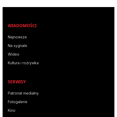
WIADOMOŚCI
Najnowsze
Na sygnale
Wideo
Kultura i rozrywka
SERWISY
Patronat medialny
Fotogalerie
Kino