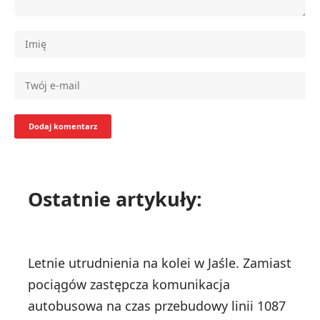
Ostatnie artykuły:
Letnie utrudnienia na kolei w Jaśle. Zamiast
pociągów zastępcza komunikacja
autobusowa na czas przebudowy linii 108
7