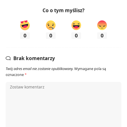
Co o tym myślisz?
0
0
0
0
Brak komentarzy
Twój adres email nie zostanie opublikowany.
Wymagane pola są
oznaczone
*