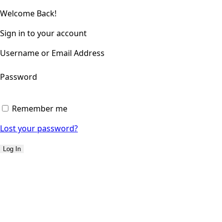
Welcome Back!
Sign in to your account
Username or Email Address
Password
Remember me
Lost your password?