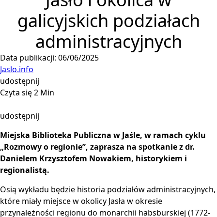
galicyjskich podziałach
administracyjnych
Data publikacji: 06/06/2025
Jaslo.info
udostępnij
Czyta się 2 Min
udostępnij
Miejska Biblioteka Publiczna w Jaśle, w ramach cyklu
„Rozmowy o regionie”, zaprasza na spotkanie z dr.
Danielem Krzysztofem Nowakiem, historykiem i
regionalistą.
Osią wykładu będzie historia podziałów administracyjnych,
które miały miejsce w okolicy Jasła w okresie
przynależności regionu do monarchii habsburskiej (1772-