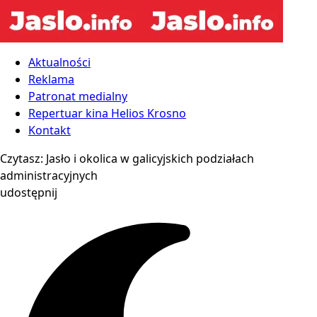
Aktualności
Reklama
Patronat medialny
Repertuar kina Helios Krosno
Kontakt
Czytasz:
Jasło i okolica w galicyjskich podziałach
administracyjnych
udostępnij