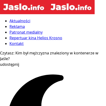
Aktualności
Reklama
Patronat medialny
Repertuar kina Helios Krosno
Kontakt
Czytasz:
Kim był mężczyzna znaleziony w kontenerze w
Jaśle?
udostępnij