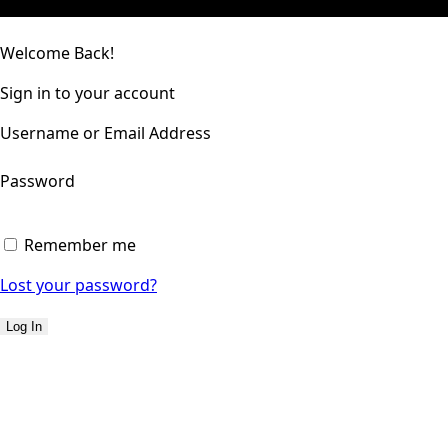
Welcome Back!
Sign in to your account
Username or Email Address
Password
Remember me
Lost your password?