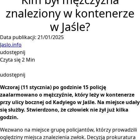
znaleziony w kontenerze
w Jaśle?
Data publikacji: 21/01/2025
Jaslo.info
udostępnij
Czyta się 2 Min
udostępnij
Wczoraj (11 stycznia) po godzinie 15 policję
zaalarmowano o mężczyźnie, który leży w kontenerze
przy ulicy bocznej od Kadyiego w Jaśle. Na miejsce udały
się służby. Stwierdzono, że człowiek nie żył już kilka
godzin.
Wezwano na miejsce grupę policjantów, którzy prowadzili
oględziny miejsca znalezienia zwłok. Decyzją prokuratura