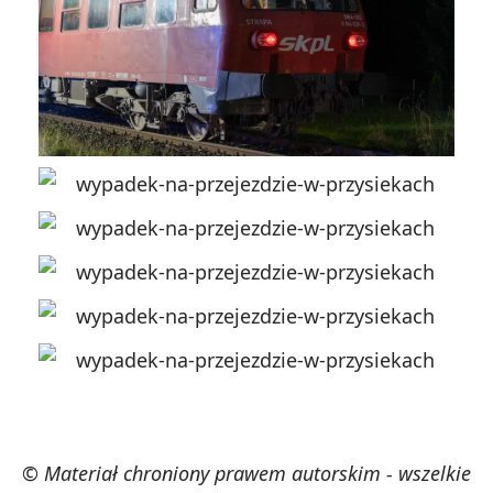
© Materiał chroniony prawem autorskim - wszelkie