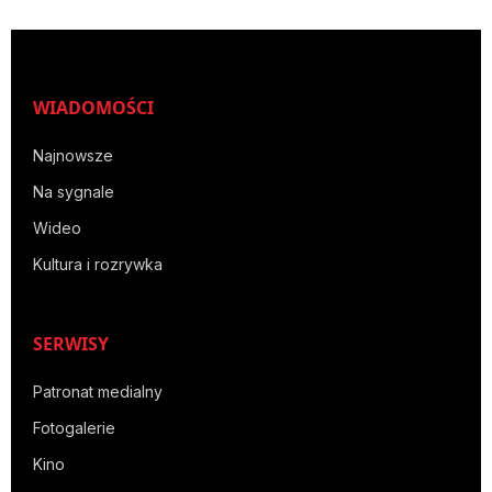
WIADOMOŚCI
Najnowsze
Na sygnale
Wideo
Kultura i rozrywka
SERWISY
Patronat medialny
Fotogalerie
Kino