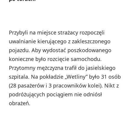
Przybyli na miejsce strażacy rozpoczęli
uwalnianie kierującego z zakleszczonego
pojazdu. Aby wydostać poszkodowanego
konieczne było rozcięcie samochodu.
Przytomny mężczyzna trafił do jasielskiego
szpitala. Na pokładzie „Wetliny” było 31 osób
(28 pasażerów i 3 pracowników kolei). Nikt z
podróżujących pociągiem nie odniósł
obrażeń.