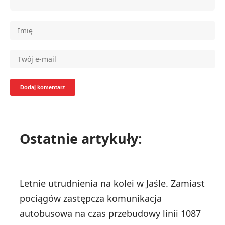
Ostatnie artykuły:
Letnie utrudnienia na kolei w Jaśle. Zamiast
pociągów zastępcza komunikacja
autobusowa na czas przebudowy linii 108
7