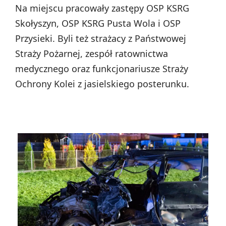
Na miejscu pracowały zastępy OSP KSRG
Skołyszyn, OSP KSRG Pusta Wola i OSP
Przysieki. Byli też strażacy z Państwowej
Straży Pożarnej, zespół ratownictwa
medycznego oraz funkcjonariusze Straży
Ochrony Kolei z jasielskiego posterunku.