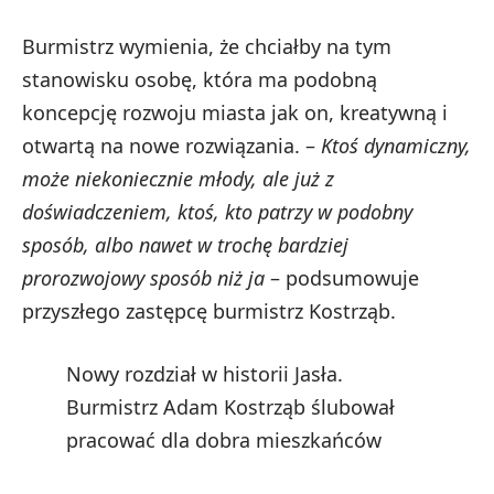
Burmistrz wymienia, że chciałby na tym
stanowisku osobę, która ma podobną
koncepcję rozwoju miasta jak on, kreatywną i
otwartą na nowe rozwiązania. –
Ktoś dynamiczny,
może niekoniecznie młody, ale już z
doświadczeniem, ktoś, kto patrzy w podobny
sposób, albo nawet w trochę bardziej
prorozwojowy sposób niż ja
– podsumowuje
przyszłego zastępcę burmistrz Kostrząb.
Nowy rozdział w historii Jasła.
Burmistrz Adam Kostrząb ślubował
pracować dla dobra mieszkańców