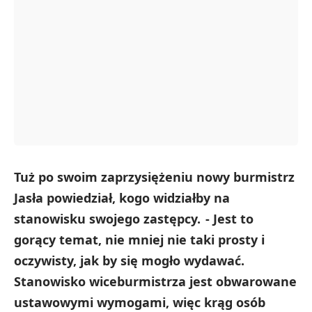
Tuż po swoim zaprzysiężeniu nowy burmistrz
Jasła powiedział, kogo widziałby na
stanowisku swojego zastępcy. - Jest to
gorący temat, nie mniej nie taki prosty i
oczywisty, jak by się mogło wydawać.
Stanowisko wiceburmistrza jest obwarowane
ustawowymi wymogami, więc krąg osób