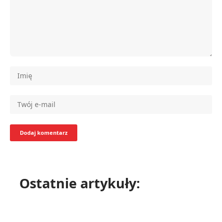
Ostatnie artykuły: