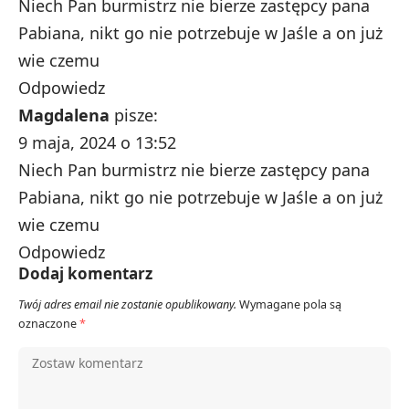
Niech Pan burmistrz nie bierze zastępcy pana
Pabiana, nikt go nie potrzebuje w Jaśle a on już
wie czemu
Odpowiedz
Magdalena
pisze:
9 maja, 2024 o 13:52
Niech Pan burmistrz nie bierze zastępcy pana
Pabiana, nikt go nie potrzebuje w Jaśle a on już
wie czemu
Odpowiedz
Dodaj komentarz
Twój adres email nie zostanie opublikowany.
Wymagane pola są
oznaczone
*