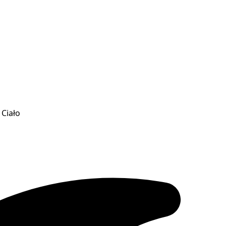
 Ciało