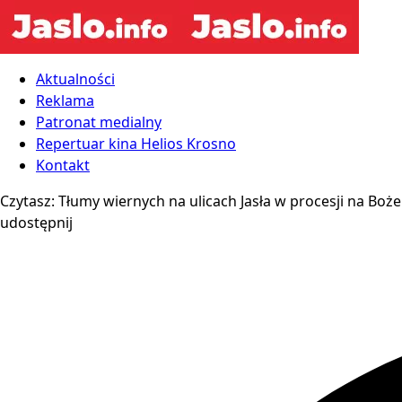
Aktualności
Reklama
Patronat medialny
Repertuar kina Helios Krosno
Kontakt
Czytasz:
Tłumy wiernych na ulicach Jasła w procesji na Boże
udostępnij