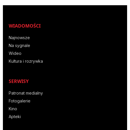
WIADOMOŚCI
Najnowsze
Na sygnale
Wideo
Kultura i rozrywka
SERWISY
Patronat medialny
Fotogalerie
Kino
Apteki