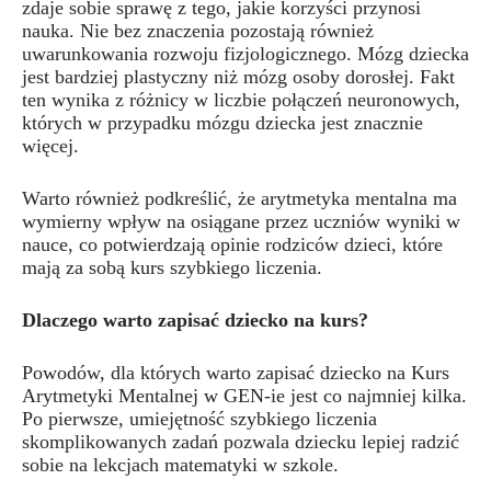
zdaje sobie sprawę z tego, jakie korzyści przynosi
nauka. Nie bez znaczenia pozostają również
uwarunkowania rozwoju fizjologicznego. Mózg dziecka
jest bardziej plastyczny niż mózg osoby dorosłej. Fakt
ten wynika z różnicy w liczbie połączeń neuronowych,
których w przypadku mózgu dziecka jest znacznie
więcej.
Warto również podkreślić, że arytmetyka mentalna ma
wymierny wpływ na osiągane przez uczniów wyniki w
nauce, co potwierdzają opinie rodziców dzieci, które
mają za sobą kurs szybkiego liczenia.
Dlaczego warto zapisać dziecko na kurs?
Powodów, dla których warto zapisać dziecko na Kurs
Arytmetyki Mentalnej w GEN-ie jest co najmniej kilka.
Po pierwsze, umiejętność szybkiego liczenia
skomplikowanych zadań pozwala dziecku lepiej radzić
sobie na lekcjach matematyki w szkole.