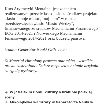
Kurs Arytmetyki Mentalnej jest zadaniem
realizowanym przez Miasto Jasło ze środków projektu
„Jasło – moje miasto, mój dom” w ramach
przedsięwzięcia: „Jasło Miasto Wiedzy”,
finansowanego ze środków Mechanizmu Finansowego
EOG 2014-2021 i Norweskiego Mechanizmu
Finansowego 2014-2021 oraz budżetu państwa.
źródło:
Generator Nauki GEN Jasło
© Materiał chroniony prawem autorskim - wszelkie
prawa zastrzeżone. Dalsze rozpowszechnianie artykułu
za zgodą wydawcy.
W Jasielskim Domu kultury o hrabinie polskiej
sceny
Mikołajkowe warsztaty w Generatorze Nauki w