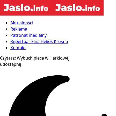
Aktualności
Reklama
Patronat medialny
Repertuar kina Helios Krosno
Kontakt
Czytasz:
Wybuch pieca w Harklowej
udostępnij