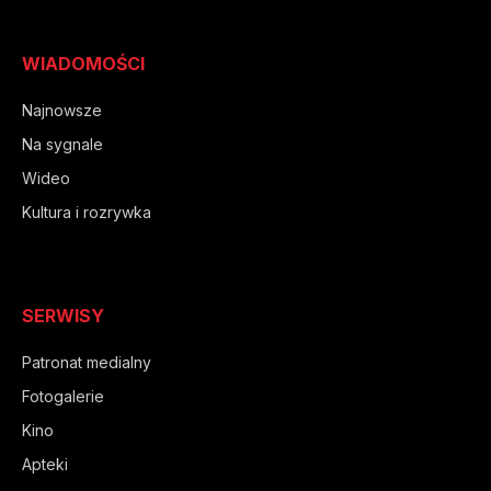
WIADOMOŚCI
Najnowsze
Na sygnale
Wideo
Kultura i rozrywka
SERWISY
Patronat medialny
Fotogalerie
Kino
Apteki