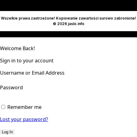
Wszelkie prawa zastrzeżone! Kopiowanie zawartości surowo zabronione!
© 2026 jaslo.info
Welcome Back!
Sign in to your account
Username or Email Address
Password
Remember me
Lost your password?