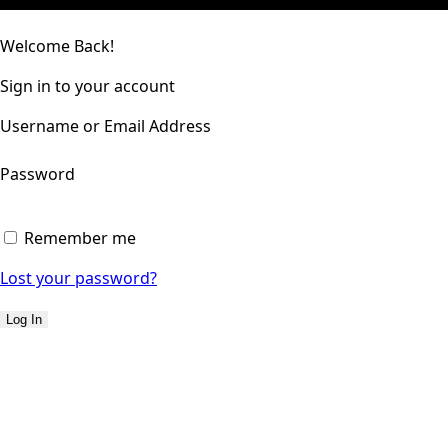
Welcome Back!
Sign in to your account
Username or Email Address
Password
Remember me
Lost your password?