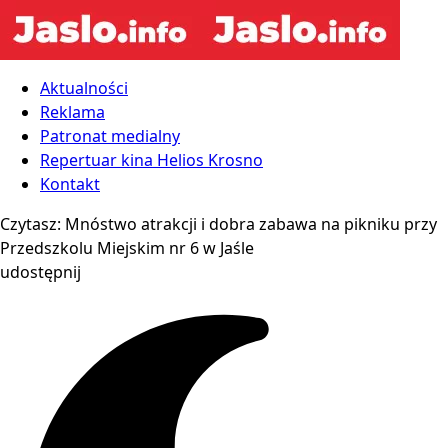
Aktualności
Reklama
Patronat medialny
Repertuar kina Helios Krosno
Kontakt
Czytasz:
Mnóstwo atrakcji i dobra zabawa na pikniku przy
Przedszkolu Miejskim nr 6 w Jaśle
udostępnij