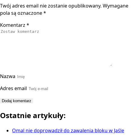
Twój adres email nie zostanie opublikowany.
Wymagane
pola są oznaczone
*
Komentarz
*
Nazwa
Adres email
Ostatnie artykuły:
Omal nie doprowadził do zawalenia bloku w Jaśle