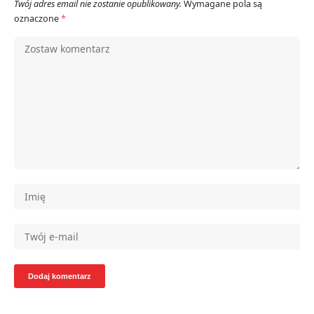
Twój adres email nie zostanie opublikowany.
Wymagane pola są
oznaczone
*