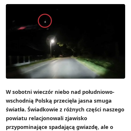
W sobotni wieczór niebo nad południowo-
wschodnią Polską przecięła jasna smuga
światła. Świadkowie z różnych części naszego
powiatu relacjonowali zjawisko
przypominające spadającą gwiazdę, ale o