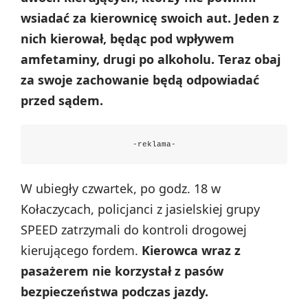
wsiadać za kierownicę swoich aut. Jeden z
nich kierował, będąc pod wpływem
amfetaminy, drugi po alkoholu. Teraz obaj
za swoje zachowanie będą odpowiadać
przed sądem.
-reklama-
W ubiegły czwartek, po godz. 18 w
Kołaczycach, policjanci z jasielskiej grupy
SPEED zatrzymali do kontroli drogowej
kierującego fordem.
Kierowca wraz z
pasażerem nie korzystał z pasów
bezpieczeństwa podczas jazdy.