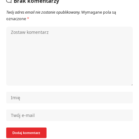
Brak komentarzy
Twój adres email nie zostanie opublikowany.
Wymagane pola są
oznaczone
*