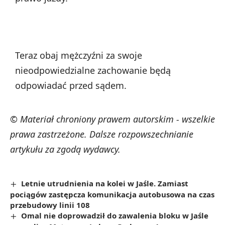
Teraz obaj mężczyźni za swoje
nieodpowiedzialne zachowanie będą
odpowiadać przed sądem.
© Materiał chroniony prawem autorskim - wszelkie
prawa zastrzeżone. Dalsze rozpowszechnianie
artykułu za zgodą wydawcy.
Letnie utrudnienia na kolei w Jaśle. Zamiast
pociągów zastępcza komunikacja autobusowa na czas
przebudowy linii 108
Omal nie doprowadził do zawalenia bloku w Jaśle