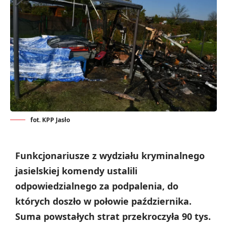
fot. KPP Jasło
Funkcjonariusze z wydziału kryminalnego
jasielskiej komendy ustalili
odpowiedzialnego za podpalenia, do
których doszło w połowie października.
Suma powstałych strat przekroczyła 90 tys.