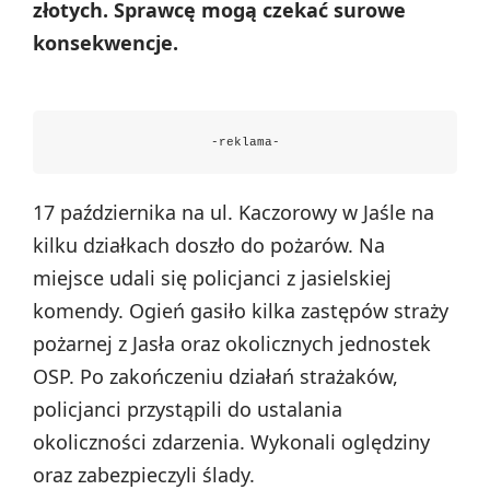
złotych. Sprawcę mogą czekać surowe
konsekwencje.
-reklama-
17 października na ul. Kaczorowy w Jaśle na
kilku działkach doszło do pożarów. Na
miejsce udali się policjanci z jasielskiej
komendy. Ogień gasiło kilka zastępów straży
pożarnej z Jasła oraz okolicznych jednostek
OSP. Po zakończeniu działań strażaków,
policjanci przystąpili do ustalania
okoliczności zdarzenia. Wykonali oględziny
oraz zabezpieczyli ślady.