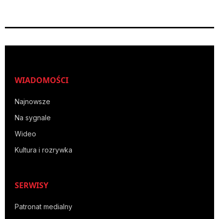
WIADOMOŚCI
Najnowsze
Na sygnale
Wideo
Kultura i rozrywka
SERWISY
Patronat medialny