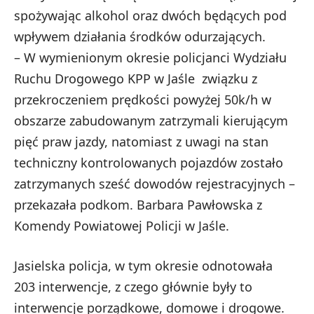
spożywając alkohol oraz dwóch będących pod
wpływem działania środków odurzających.
– W wymienionym okresie policjanci Wydziału
Ruchu Drogowego KPP w Jaśle związku z
przekroczeniem prędkości powyżej 50k/h w
obszarze zabudowanym zatrzymali kierującym
pięć praw jazdy, natomiast z uwagi na stan
techniczny kontrolowanych pojazdów zostało
zatrzymanych sześć dowodów rejestracyjnych –
przekazała podkom. Barbara Pawłowska z
Komendy Powiatowej Policji w Jaśle.
Jasielska policja, w tym okresie odnotowała
203 interwencje, z czego głównie były to
interwencje porządkowe, domowe i drogowe.