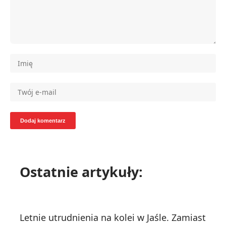
Ostatnie artykuły:
Letnie utrudnienia na kolei w Jaśle. Zamiast