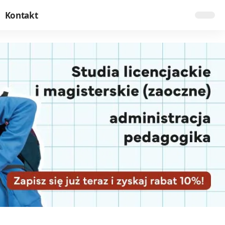
Kontakt