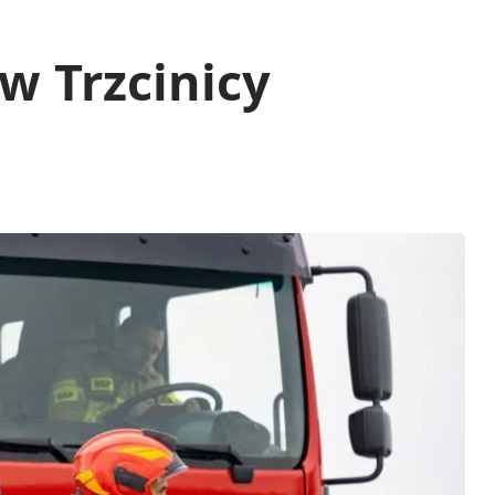
 Trzcinicy