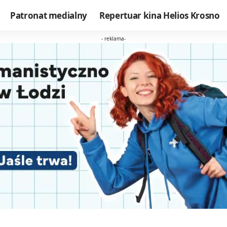
Patronat medialny
Repertuar kina Helios Krosno
- reklama-