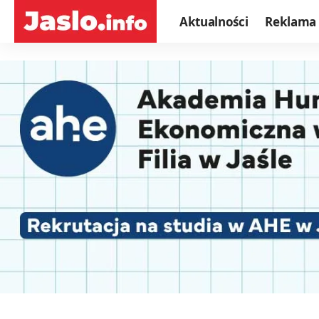
Aktualności
Reklama