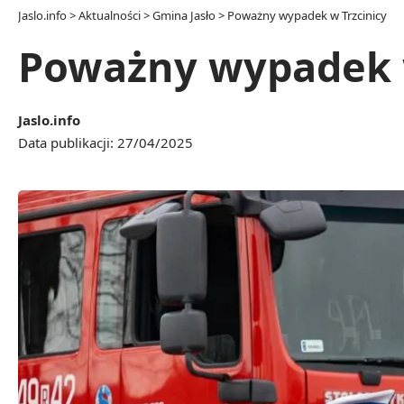
Jaslo.info
>
Aktualności
>
Gmina Jasło
>
Poważny wypadek w Trzcinicy
Poważny wypadek w
Jaslo.info
Data publikacji: 27/04/2025