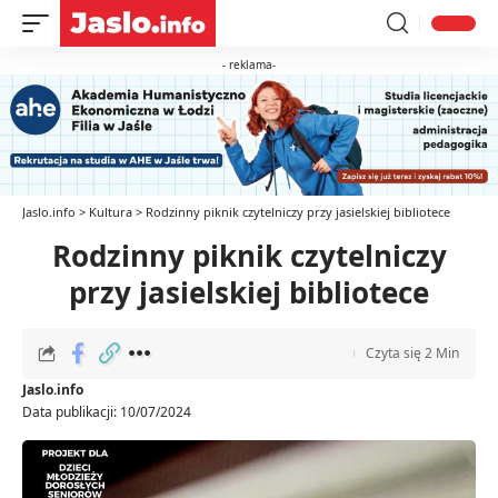
- reklama-
Jaslo.info
>
Kultura
>
Rodzinny piknik czytelniczy przy jasielskiej bibliotece
Rodzinny piknik czytelniczy
przy jasielskiej bibliotece
Czyta się 2 Min
Jaslo.info
Data publikacji: 10/07/2024