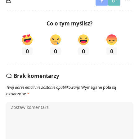
Co o tym myślisz?
0
0
0
0
Brak komentarzy
Twój adres email nie zostanie opublikowany.
Wymagane pola są
oznaczone
*