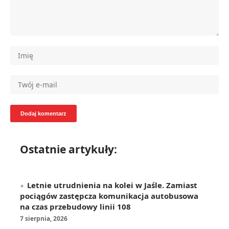
Ostatnie artykuły:
Letnie utrudnienia na kolei w Jaśle. Zamiast
pociągów zastępcza komunikacja autobusowa
na czas przebudowy linii 108
7 sierpnia, 2026