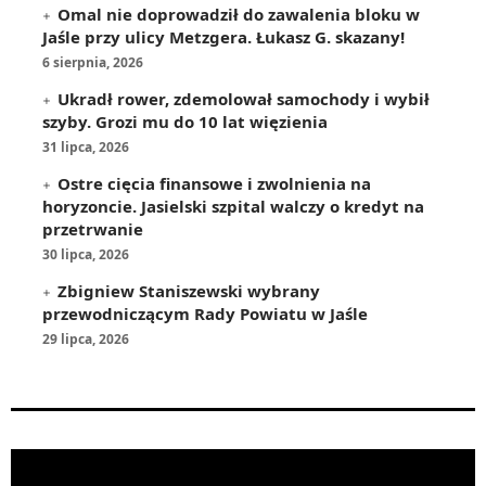
Omal nie doprowadził do zawalenia bloku w
Jaśle przy ulicy Metzgera. Łukasz G. skazany!
6 sierpnia, 2026
Ukradł rower, zdemolował samochody i wybił
szyby. Grozi mu do 10 lat więzienia
31 lipca, 2026
Ostre cięcia finansowe i zwolnienia na
horyzoncie. Jasielski szpital walczy o kredyt na
przetrwanie
30 lipca, 2026
Zbigniew Staniszewski wybrany
przewodniczącym Rady Powiatu w Jaśle
29 lipca, 2026