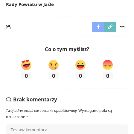
Rady Powiatu w Jaśle
Co o tym myślisz?
0
0
0
0
Brak komentarzy
Twój adres email nie zostanie opublikowany.
Wymagane pola są
oznaczone
*