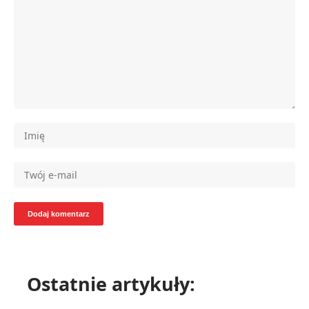
Ostatnie artykuły: