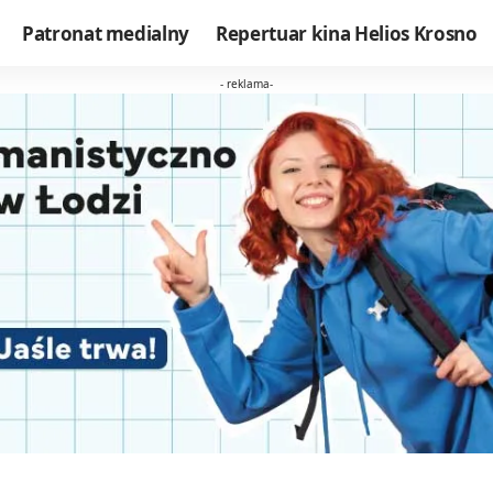
Patronat medialny
Repertuar kina Helios Krosno
- reklama-