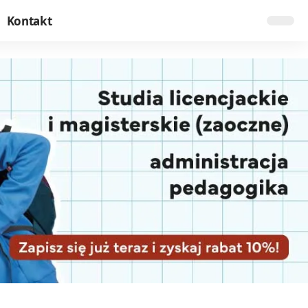
Kontakt