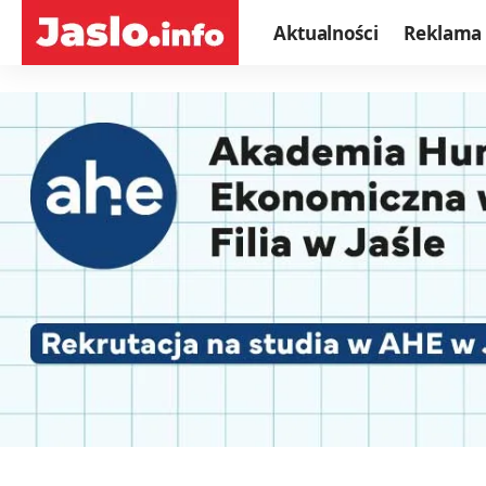
Aktualności
Reklama