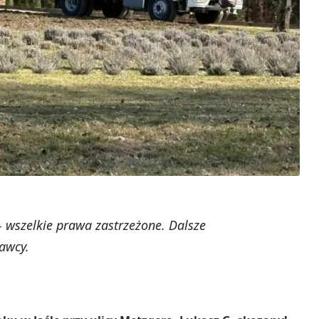
 wszelkie prawa zastrzeżone. Dalsze
awcy.