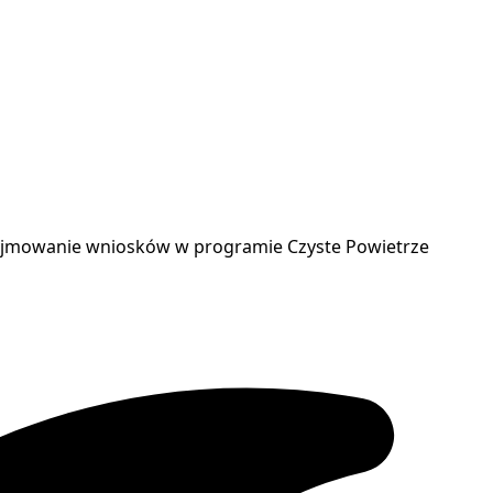
yjmowanie wniosków w programie Czyste Powietrze