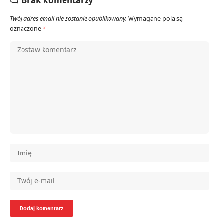
Brak komentarzy
Twój adres email nie zostanie opublikowany.
Wymagane pola są
oznaczone
*