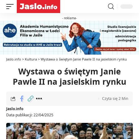
- reklama-
Jaslo.info
>
Kultura
>
Wystawa o świętym Janie Pawle II na jasielskim rynku
Wystawa o świętym Janie
Pawle II na jasielskim rynku
Czyta się 2 Min
Jaslo.info
Data publikacji: 22/04/2025