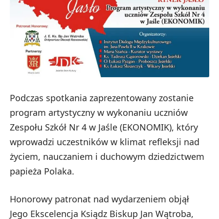
Podczas spotkania zaprezentowany zostanie
program artystyczny w wykonaniu uczniów
Zespołu Szkół Nr 4 w Jaśle (EKONOMIK), który
wprowadzi uczestników w klimat refleksji nad
życiem, nauczaniem i duchowym dziedzictwem
papieża Polaka.
Honorowy patronat nad wydarzeniem objął
Jego Ekscelencja Ksiądz Biskup Jan Wątroba,