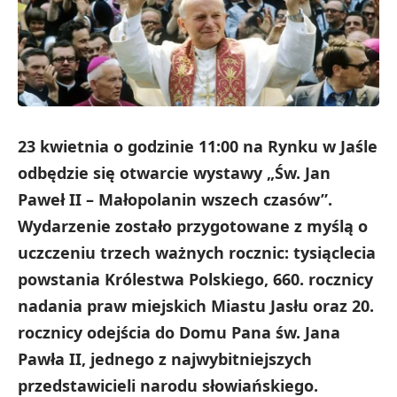
23 kwietnia o godzinie 11:00 na Rynku w Jaśle
odbędzie się otwarcie wystawy „Św. Jan
Paweł II – Małopolanin wszech czasów”.
Wydarzenie zostało przygotowane z myślą o
uczczeniu trzech ważnych rocznic: tysiąclecia
powstania Królestwa Polskiego, 660. rocznicy
nadania praw miejskich Miastu Jasłu oraz 20.
rocznicy odejścia do Domu Pana św. Jana
Pawła II, jednego z najwybitniejszych
przedstawicieli narodu słowiańskiego.