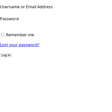
Username or Email Address
Password
Remember me
Lost your password?