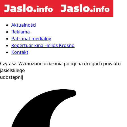
Aktualności
Reklama
Patronat medialny
Repertuar kina Helios Krosno
Kontakt
Czytasz:
Wzmożone działania policji na drogach powiatu
jasielskiego
udostępnij