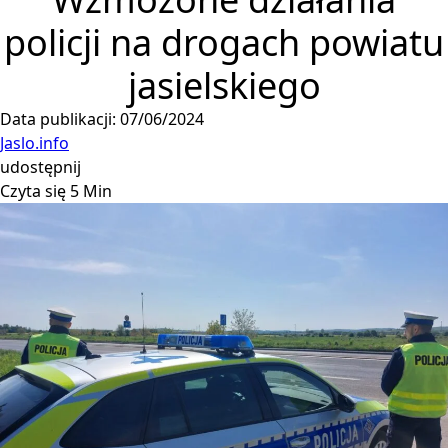
policji na drogach powiatu
jasielskiego
Data publikacji: 07/06/2024
Jaslo.info
udostępnij
Czyta się 5 Min