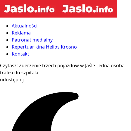
Aktualności
Reklama
Patronat medialny
Repertuar kina Helios Krosno
Kontakt
Czytasz:
Zderzenie trzech pojazdów w Jaśle. Jedna osoba
trafiła do szpitala
udostępnij