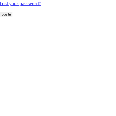
Lost your password?