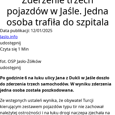
pojazdów w Jaśle. Jedna
osoba trafiła do szpitala
Data publikacji: 12/01/2025
Jaslo.info
udostępnij
Czyta się 1 Min
fot. OSP Jasło-Żółków
udostępnij
Po godzinie 6 na łuku ulicy Jana z Dukli w Jaśle doszło
do zderzenia trzech samochodów. W wyniku zderzenia
jedna osoba została poszkodowana.
Ze wstępnych ustaleń wynika, że obywatel Turcji
kierującym zestawem pojazdów typu tir nie zachował
należytej ostrożności i na łuku drogi naczepa zjechała na