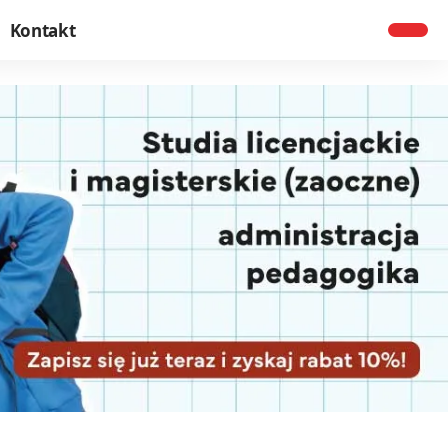
Kontakt