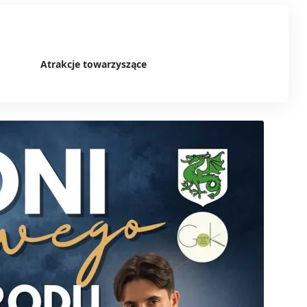
Atrakcje towarzyszące