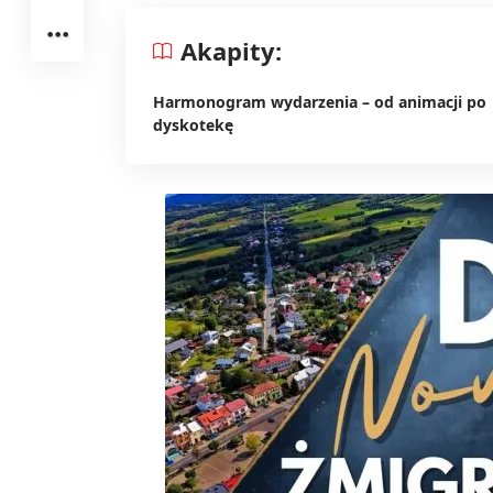
Akapity:
Harmonogram wydarzenia – od animacji po
dyskotekę