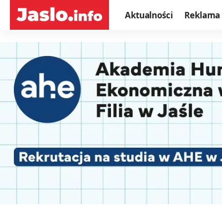
Aktualności
Reklama