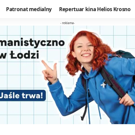
Patronat medialny
Repertuar kina Helios Krosno
- reklama-