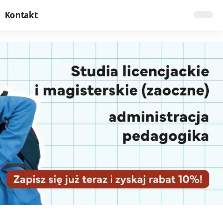
Kontakt