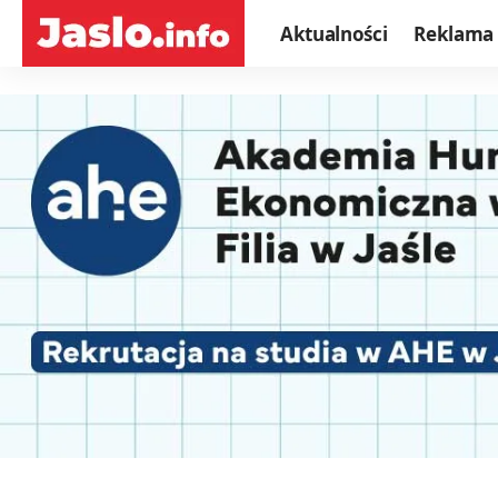
Aktualności
Reklama