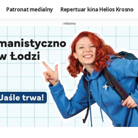
Patronat medialny
Repertuar kina Helios Krosno
- reklama-