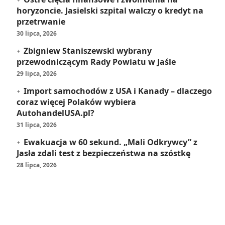
horyzoncie. Jasielski szpital walczy o kredyt na
przetrwanie
30 lipca, 2026
Zbigniew Staniszewski wybrany
przewodniczącym Rady Powiatu w Jaśle
29 lipca, 2026
Import samochodów z USA i Kanady – dlaczego
coraz więcej Polaków wybiera
AutohandelUSA.pl?
31 lipca, 2026
Ewakuacja w 60 sekund. „Mali Odkrywcy” z
Jasła zdali test z bezpieczeństwa na szóstkę
28 lipca, 2026