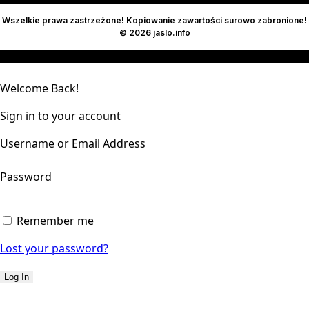
Wszelkie prawa zastrzeżone! Kopiowanie zawartości surowo zabronione!
© 2026 jaslo.info
Welcome Back!
Sign in to your account
Username or Email Address
Password
Remember me
Lost your password?