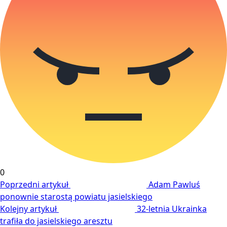
0
Poprzedni artykuł
Adam Pawluś
ponownie starostą powiatu jasielskiego
Kolejny artykuł
32-letnia Ukrainka
trafiła do jasielskiego aresztu