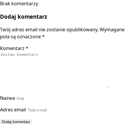
Brak komentarzy
Dodaj komentarz
Twój adres email nie zostanie opublikowany.
Wymagane
pola są oznaczone
*
Komentarz
*
Nazwa
Adres email