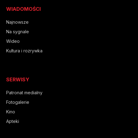
WIADOMOŚCI
Najnowsze
Na sygnale
Wideo
Kultura i rozrywka
SERWISY
Patronat medialny
Fotogalerie
Kino
Apteki