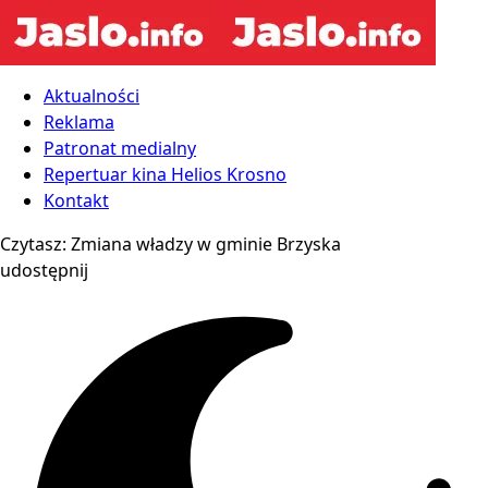
Aktualności
Reklama
Patronat medialny
Repertuar kina Helios Krosno
Kontakt
Czytasz:
Zmiana władzy w gminie Brzyska
udostępnij