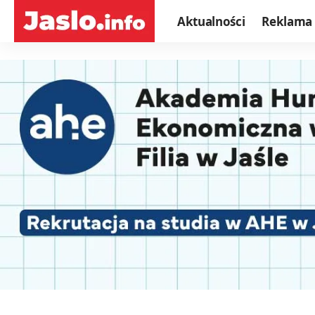
Aktualności
Reklama