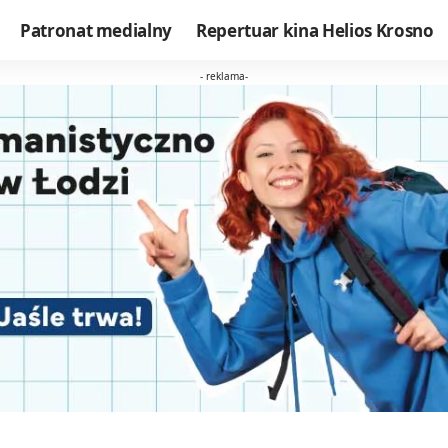
Patronat medialny
Repertuar kina Helios Krosno
- reklama-