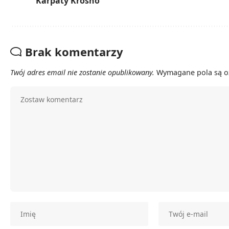
Karpaty Krosno
Brak komentarzy
Twój adres email nie zostanie opublikowany.
Wymagane pola są 