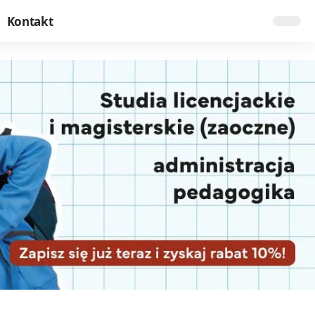
Kontakt