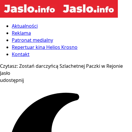
Aktualności
Reklama
Patronat medialny
Repertuar kina Helios Krosno
Kontakt
Czytasz:
Zostań darczyńcą Szlachetnej Paczki w Rejonie
Jasło
udostępnij