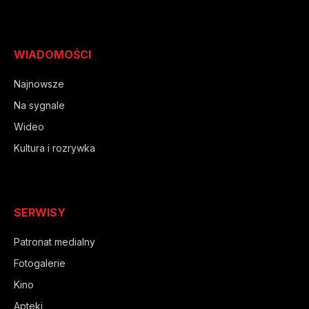
WIADOMOŚCI
Najnowsze
Na sygnale
Wideo
Kultura i rozrywka
SERWISY
Patronat medialny
Fotogalerie
Kino
Apteki