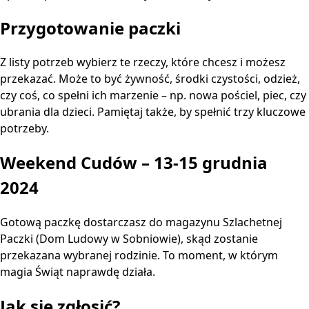
Przygotowanie paczki
Z listy potrzeb wybierz te rzeczy, które chcesz i możesz
przekazać. Może to być żywność, środki czystości, odzież,
czy coś, co spełni ich marzenie – np. nowa pościel, piec, czy
ubrania dla dzieci. Pamiętaj także, by spełnić trzy kluczowe
potrzeby.
Weekend Cudów – 13-15 grudnia
2024
Gotową paczkę dostarczasz do magazynu Szlachetnej
Paczki (Dom Ludowy w Sobniowie), skąd zostanie
przekazana wybranej rodzinie. To moment, w którym
magia Świąt naprawdę działa.
Jak się zgłosić?