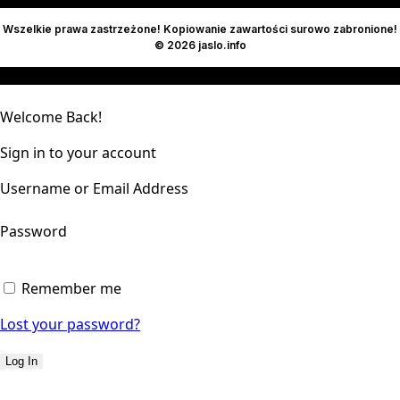
Wszelkie prawa zastrzeżone! Kopiowanie zawartości surowo zabronione!
© 2026 jaslo.info
Welcome Back!
Sign in to your account
Username or Email Address
Password
Remember me
Lost your password?