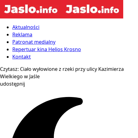
Aktualności
Reklama
Patronat medialny
Repertuar kina Helios Krosno
Kontakt
Czytasz:
Ciało wyłowione z rzeki przy ulicy Kazimierza
Wielkiego w Jaśle
udostępnij