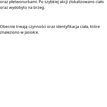
oraz płetwonurkami. Po szybkiej akcji zlokalizowano ciało
oraz wydobyto na brzeg.
Obecnie trwają czynności oraz identyfikacja ciała, które
znaleziono w Jasiołce.