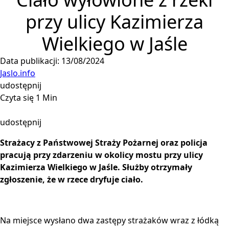
przy ulicy Kazimierza
Wielkiego w Jaśle
Data publikacji: 13/08/2024
Jaslo.info
udostępnij
Czyta się 1 Min
udostępnij
Strażacy z Państwowej Straży Pożarnej oraz policja
pracują przy zdarzeniu w okolicy mostu przy ulicy
Kazimierza Wielkiego w Jaśle. Służby otrzymały
zgłoszenie, że w rzece dryfuje ciało.
Na miejsce wysłano dwa zastępy strażaków wraz z łódką