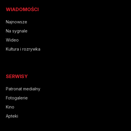
WIADOMOŚCI
Najnowsze
Na sygnale
Wideo
Kultura i rozrywka
SERWISY
Patronat medialny
Fotogalerie
Kino
Apteki