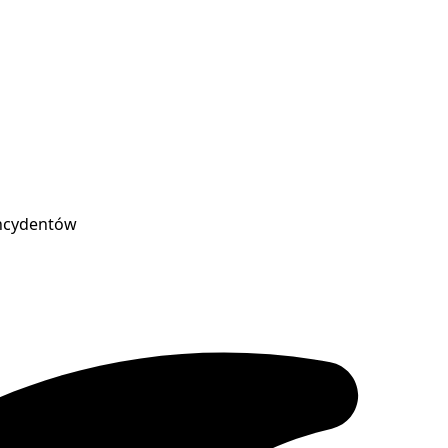
 incydentów