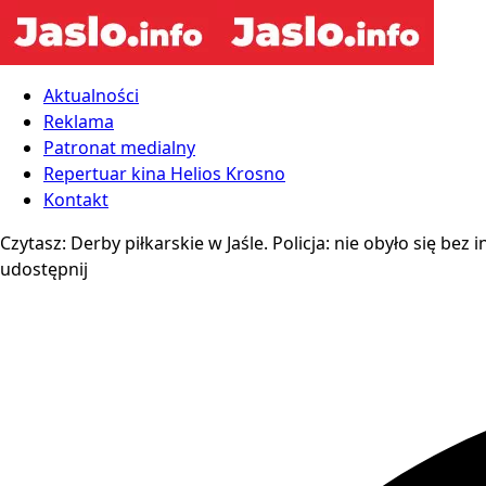
Aktualności
Reklama
Patronat medialny
Repertuar kina Helios Krosno
Kontakt
Czytasz:
Derby piłkarskie w Jaśle. Policja: nie obyło się bez
udostępnij