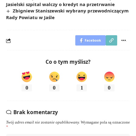
Jasielski szpital walczy o kredyt na przetrwanie
Zbigniew Staniszewski wybrany przewodniczącym
Rady Powiatu w Jaśle
Facebook
Co o tym myślisz?
0
0
1
0
Brak komentarzy
Twój adres email nie zostanie opublikowany.
Wymagane pola są oznaczone
*