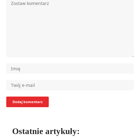
Ostatnie artykuły: