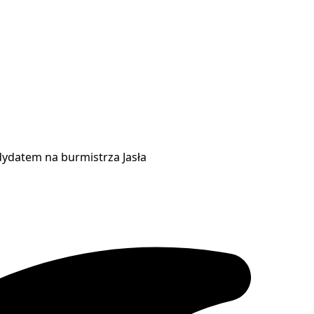
ndydatem na burmistrza Jasła