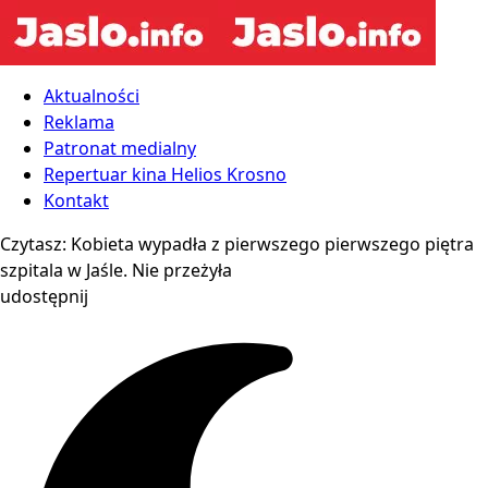
Aktualności
Reklama
Patronat medialny
Repertuar kina Helios Krosno
Kontakt
Czytasz:
Kobieta wypadła z pierwszego pierwszego piętra
szpitala w Jaśle. Nie przeżyła
udostępnij