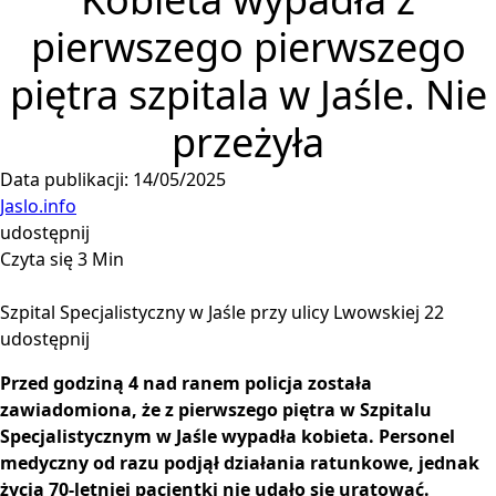
pierwszego pierwszego
piętra szpitala w Jaśle. Nie
przeżyła
Data publikacji: 14/05/2025
Jaslo.info
udostępnij
Czyta się 3 Min
Szpital Specjalistyczny w Jaśle przy ulicy Lwowskiej 22
udostępnij
Przed godziną 4 nad ranem policja została
zawiadomiona, że z pierwszego piętra w Szpitalu
Specjalistycznym w Jaśle wypadła kobieta. Personel
medyczny od razu podjął działania ratunkowe, jednak
życia 70-letniej pacjentki nie udało się uratować.