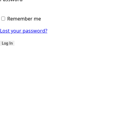
Remember me
Lost your password?