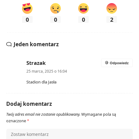
0
0
0
2
Jeden komentarz
Strazak
Odpowiedz
25 marca, 2025 o 16:04
Stadion dla Jasła
Dodaj komentarz
Twój adres email nie zostanie opublikowany.
Wymagane pola są
oznaczone
*