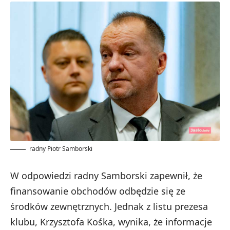
radny Piotr Samborski
W odpowiedzi radny Samborski zapewnił, że
finansowanie obchodów odbędzie się ze
środków zewnętrznych. Jednak z listu prezesa
klubu, Krzysztofa Kośka, wynika, że informacje