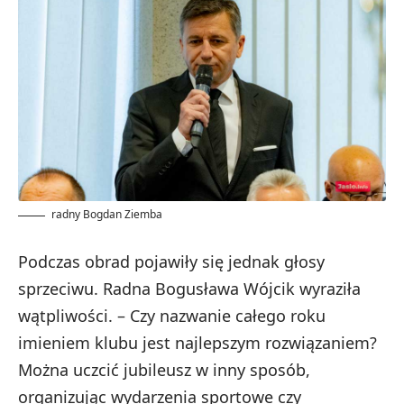
radny Bogdan Ziemba
Podczas obrad pojawiły się jednak głosy
sprzeciwu. Radna Bogusława Wójcik wyraziła
wątpliwości. – Czy nazwanie całego roku
imieniem klubu jest najlepszym rozwiązaniem?
Można uczcić jubileusz w inny sposób,
organizując wydarzenia sportowe czy