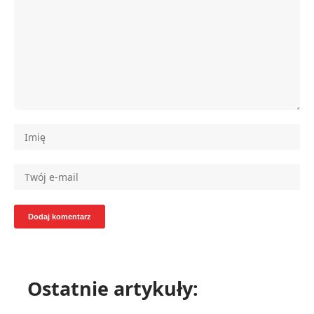
Ostatnie artykuły: