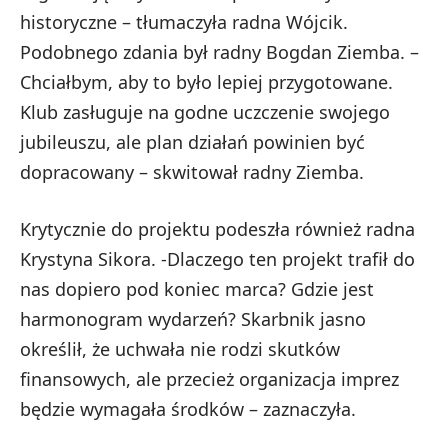
historyczne – tłumaczyła radna Wójcik.
Podobnego zdania był radny Bogdan Ziemba. –
Chciałbym, aby to było lepiej przygotowane.
Klub zasługuje na godne uczczenie swojego
jubileuszu, ale plan działań powinien być
dopracowany – skwitował radny Ziemba.
Krytycznie do projektu podeszła również radna
Krystyna Sikora. -Dlaczego ten projekt trafił do
nas dopiero pod koniec marca? Gdzie jest
harmonogram wydarzeń? Skarbnik jasno
określił, że uchwała nie rodzi skutków
finansowych, ale przecież organizacja imprez
będzie wymagała środków – zaznaczyła.