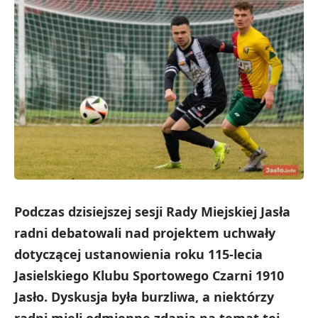
Podczas dzisiejszej sesji Rady Miejskiej Jasła
radni debatowali nad projektem uchwały
dotyczącej ustanowienia roku 115-lecia
Jasielskiego Klubu Sportowego Czarni 1910
Jasło. Dyskusja była burzliwa, a niektórzy