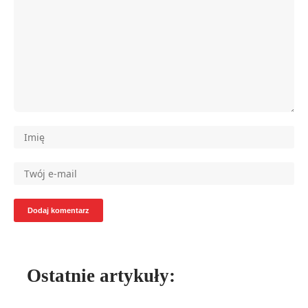
Ostatnie artykuły: