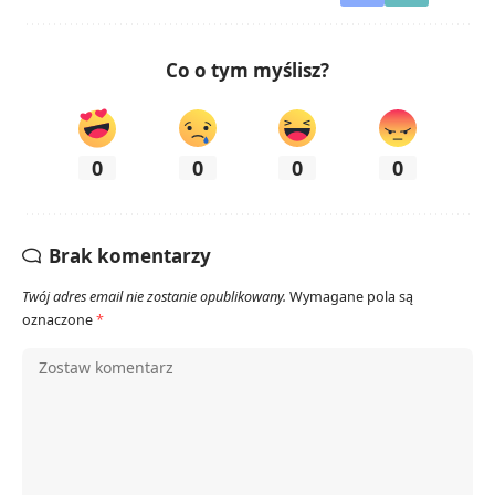
Co o tym myślisz?
0
0
0
0
Brak komentarzy
Twój adres email nie zostanie opublikowany.
Wymagane pola są
oznaczone
*