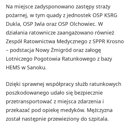
Na miejsce zadysponowano zastępy straży
pożarnej, w tym quady z jednostek OSP KSRG
Dukla, OSP Iwla oraz OSP Olchowiec. W
działania ratownicze zaangażowano również
Zespół Ratownictwa Medycznego z SPPR Krosno
– podstacja Nowy Żmigród oraz załogę
Lotniczego Pogotowia Ratunkowego z bazy
HEMS w Sanoku.
Dzięki sprawnej współpracy służb ratunkowych
poszkodowanego udało się bezpiecznie
przetransportować z miejsca zdarzenia i
przekazać pod opiekę medyków. Mężczyzna
został następnie przewieziony do szpitala.