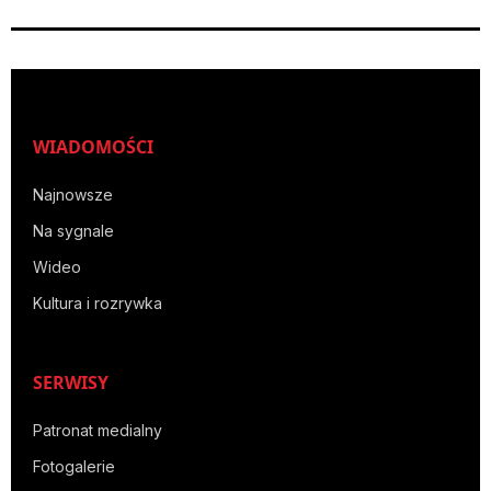
WIADOMOŚCI
Najnowsze
Na sygnale
Wideo
Kultura i rozrywka
SERWISY
Patronat medialny
Fotogalerie