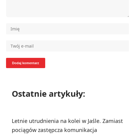
Ostatnie artykuły:
Letnie utrudnienia na kolei w Jaśle. Zamiast
pociągów zastępcza komunikacja