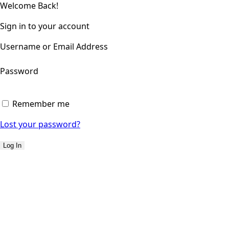
Welcome Back!
Sign in to your account
Username or Email Address
Password
Remember me
Lost your password?