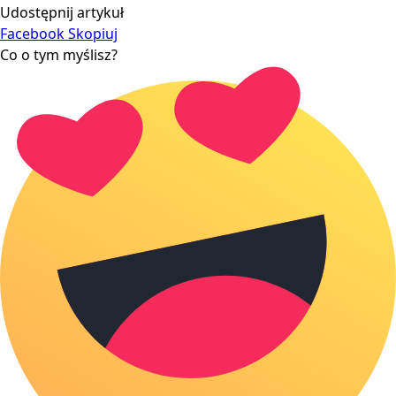
Udostępnij artykuł
Facebook
Skopiuj
Co o tym myślisz?