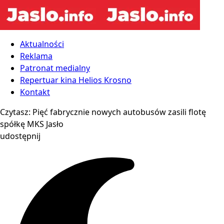
Aktualności
Reklama
Patronat medialny
Repertuar kina Helios Krosno
Kontakt
Czytasz:
Pięć fabrycznie nowych autobusów zasili flotę
spółkę MKS Jasło
udostępnij