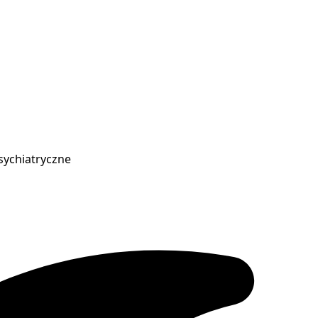
sychiatryczne