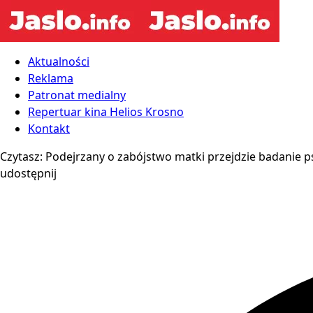
Aktualności
Reklama
Patronat medialny
Repertuar kina Helios Krosno
Kontakt
Czytasz:
Podejrzany o zabójstwo matki przejdzie badanie p
udostępnij