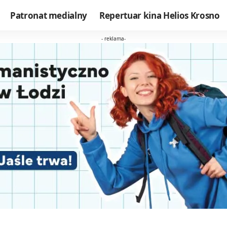
Patronat medialny
Repertuar kina Helios Krosno
- reklama-