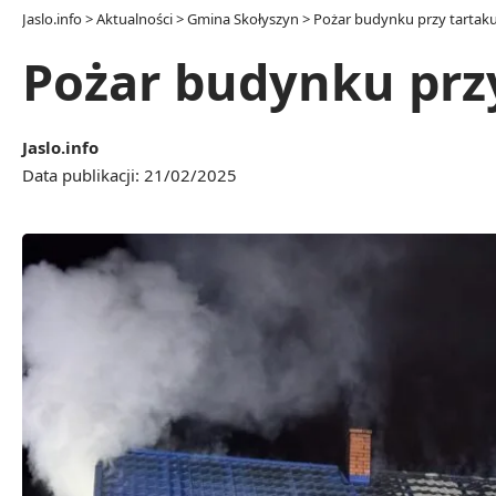
Jaslo.info
>
Aktualności
>
Gmina Skołyszyn
>
Pożar budynku przy tartaku
Pożar budynku przy
Jaslo.info
Data publikacji: 21/02/2025