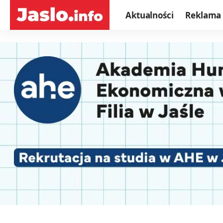
Aktualności
Reklama