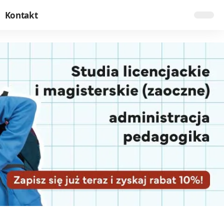
Kontakt